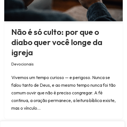
Não é só culto: por que o
diabo quer você longe da
igreja
Devocionais
Vivemos um tempo curioso — e perigoso. Nunca se
falou tanto de Deus, e ao mesmo tempo nunca foi tão
comum ouvir que não é preciso congregar. A fé
continua, a oração permanece, a leitura bíblica existe,
mas o vínculo…