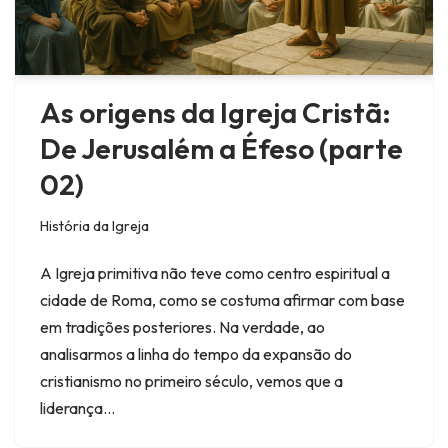
As origens da Igreja Cristã:
De Jerusalém a Éfeso (parte
02)
História da Igreja
A Igreja primitiva não teve como centro espiritual a
cidade de Roma, como se costuma afirmar com base
em tradições posteriores. Na verdade, ao
analisarmos a linha do tempo da expansão do
cristianismo no primeiro século, vemos que a
liderança…