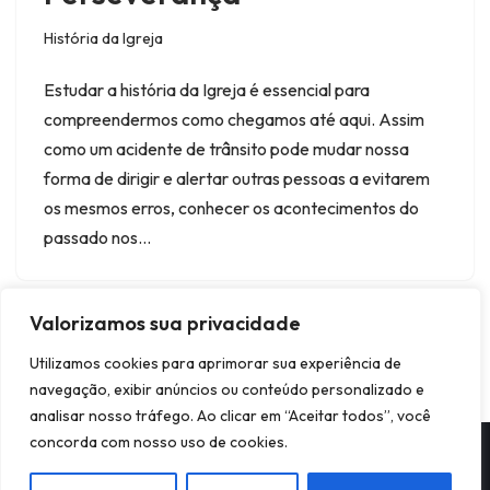
História da Igreja
Estudar a história da Igreja é essencial para
compreendermos como chegamos até aqui. Assim
como um acidente de trânsito pode mudar nossa
forma de dirigir e alertar outras pessoas a evitarem
os mesmos erros, conhecer os acontecimentos do
passado nos…
Valorizamos sua privacidade
Utilizamos cookies para aprimorar sua experiência de
navegação, exibir anúncios ou conteúdo personalizado e
analisar nosso tráfego. Ao clicar em “Aceitar todos”, você
concorda com nosso uso de cookies.
Neve
| Movido a
WordPress