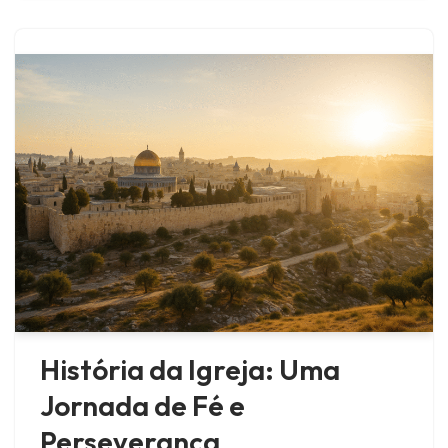
História da Igreja: Uma
Jornada de Fé e
Perseverança