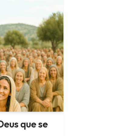
Deus que se