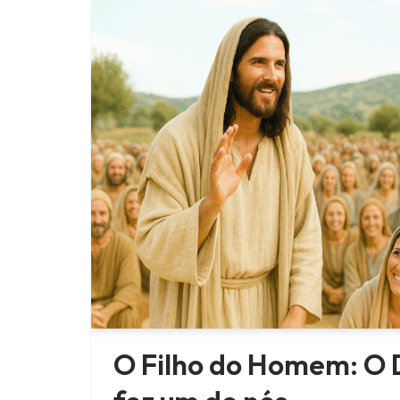
O Filho do Homem: O 