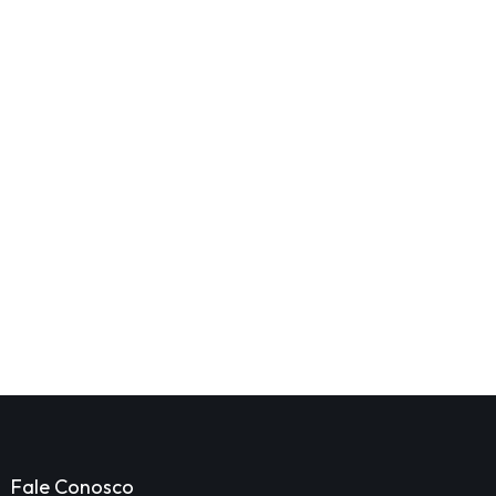
Fale Conosco