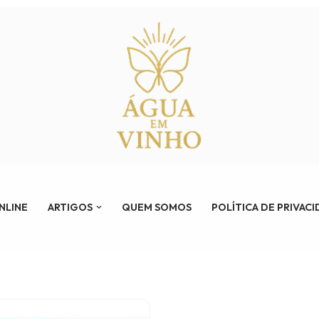
ONLINE
ARTIGOS
QUEM SOMOS
POLÍTICA DE PRIVAC