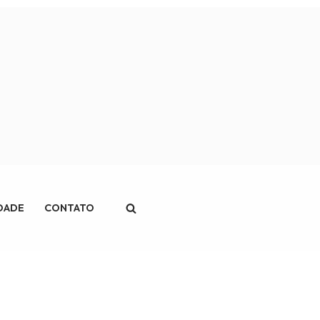
IDADE
CONTATO