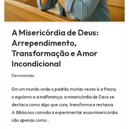
A Misericórdia de Deus:
Arrependimento,
Transformação e Amor
Incondicional
Devocionais
Em um mundo onde o padrão muitas vezes é a frieza,
o egoísmo e a indiferença, a misericórdia de Deus se
destaca como algo que cura, transforma e restaura.
A Bíblia nos convida a experimentar essa misericórdia
não apenas como…