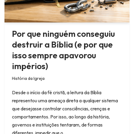
Por que ninguém conseguiu
destruir a Bíblia (e por que
isso sempre apavorou
impérios)
História da Igreja
Desde o início da fé cristã, a leitura da Bíblia
representou uma ameaça direta a qualquer sistema
que desejasse controlar consciências, crenças e
comportamentos. Por isso, ao longo da história,
governos e instituições tentaram, de formas
diferentes, impedir que o…