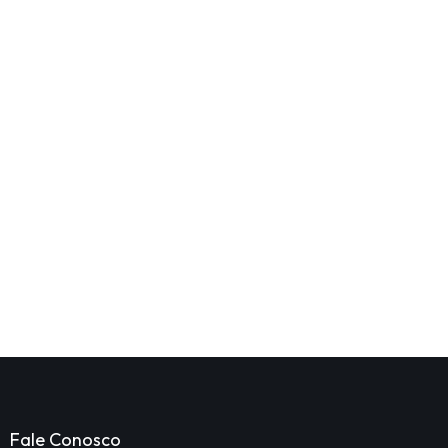
Fale Conosco