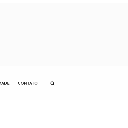
IDADE
CONTATO