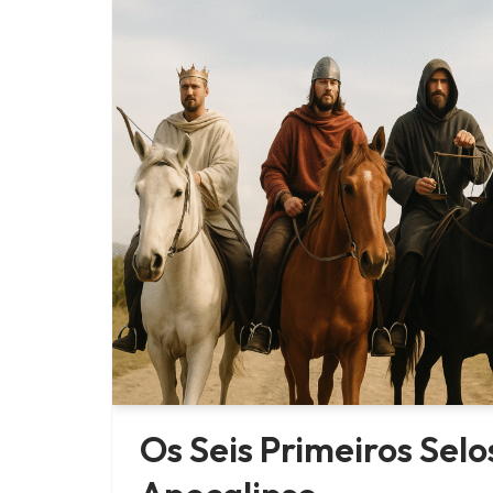
Os Seis Primeiros Selo