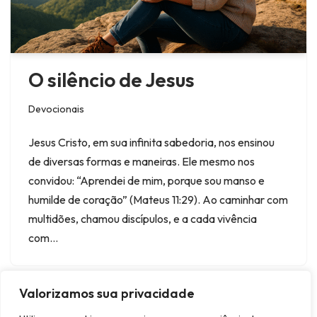
O silêncio de Jesus
Devocionais
Jesus Cristo, em sua infinita sabedoria, nos ensinou
de diversas formas e maneiras. Ele mesmo nos
convidou: “Aprendei de mim, porque sou manso e
humilde de coração” (Mateus 11:29). Ao caminhar com
multidões, chamou discípulos, e a cada vivência
com…
Valorizamos sua privacidade