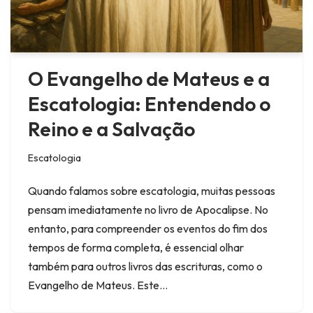
O Evangelho de Mateus e a
Escatologia: Entendendo o
Reino e a Salvação
Escatologia
Quando falamos sobre escatologia, muitas pessoas
pensam imediatamente no livro de Apocalipse. No
entanto, para compreender os eventos do fim dos
tempos de forma completa, é essencial olhar
também para outros livros das escrituras, como o
Evangelho de Mateus. Este…