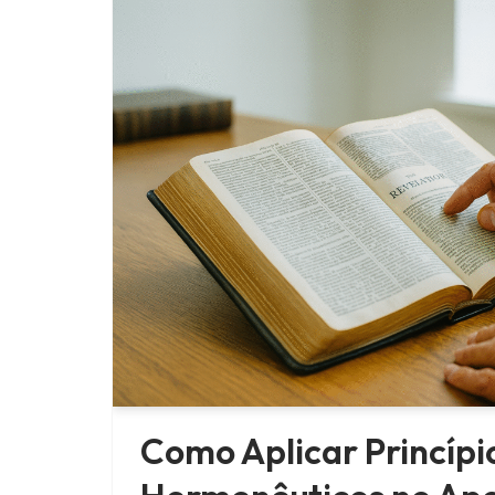
Como Aplicar Princípi