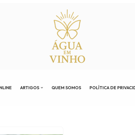
ONLINE
ARTIGOS
QUEM SOMOS
POLÍTICA DE PRIVAC