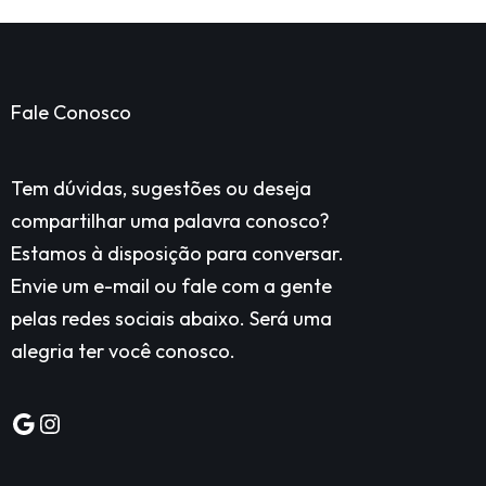
Fale Conosco
Tem dúvidas, sugestões ou deseja
compartilhar uma palavra conosco?
Estamos à disposição para conversar.
Envie um e-mail ou fale com a gente
pelas redes sociais abaixo. Será uma
alegria ter você conosco.