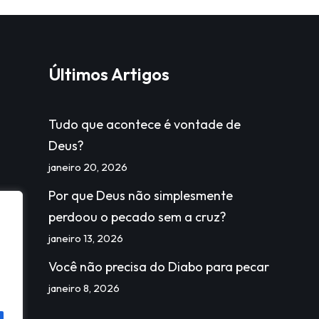
Últimos Artigos
Tudo que acontece é vontade de
Deus?
janeiro 20, 2026
Por que Deus não simplesmente
perdoou o pecado sem a cruz?
janeiro 13, 2026
Você não precisa do Diabo para pecar
janeiro 8, 2026