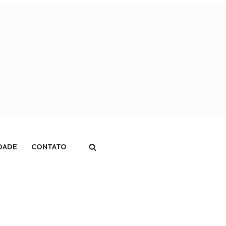
IDADE
CONTATO