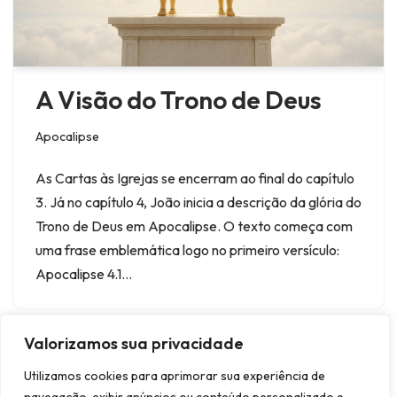
A Visão do Trono de Deus
Apocalipse
As Cartas às Igrejas se encerram ao final do capítulo
3. Já no capítulo 4, João inicia a descrição da glória do
Trono de Deus em Apocalipse. O texto começa com
uma frase emblemática logo no primeiro versículo:
Apocalipse 4.1…
Valorizamos sua privacidade
Utilizamos cookies para aprimorar sua experiência de