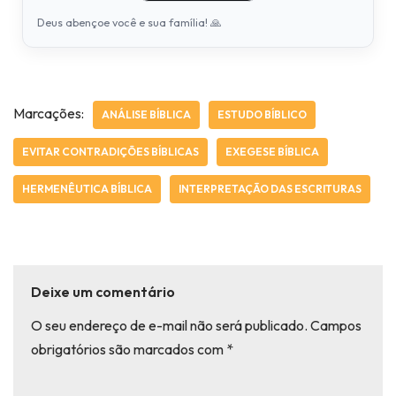
Deus abençoe você e sua família! 🙏
Marcações:
ANÁLISE BÍBLICA
ESTUDO BÍBLICO
EVITAR CONTRADIÇÕES BÍBLICAS
EXEGESE BÍBLICA
HERMENÊUTICA BÍBLICA
INTERPRETAÇÃO DAS ESCRITURAS
Deixe um comentário
O seu endereço de e-mail não será publicado.
Campos
obrigatórios são marcados com
*