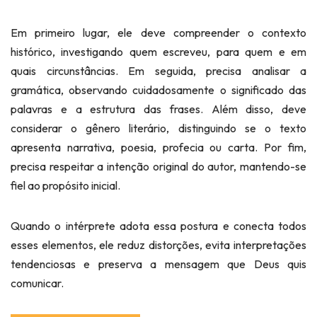
Em primeiro lugar, ele deve compreender o contexto
histórico, investigando quem escreveu, para quem e em
quais circunstâncias. Em seguida, precisa analisar a
gramática, observando cuidadosamente o significado das
palavras e a estrutura das frases. Além disso, deve
considerar o gênero literário, distinguindo se o texto
apresenta narrativa, poesia, profecia ou carta. Por fim,
precisa respeitar a intenção original do autor, mantendo-se
fiel ao propósito inicial.
Quando o intérprete adota essa postura e conecta todos
esses elementos, ele reduz distorções, evita interpretações
tendenciosas e preserva a mensagem que Deus quis
comunicar.