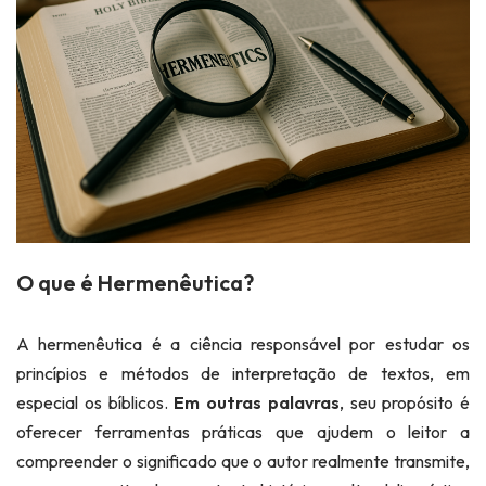
O que é Hermenêutica?
A hermenêutica é a ciência responsável por estudar os
princípios e métodos de interpretação de textos, em
especial os bíblicos.
Em outras palavras
, seu propósito é
oferecer ferramentas práticas que ajudem o leitor a
compreender o significado que o autor realmente transmite,