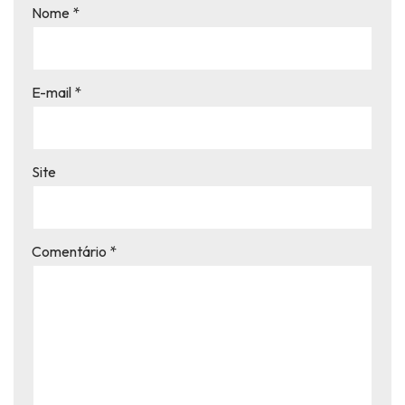
Nome
*
E-mail
*
Site
Comentário
*