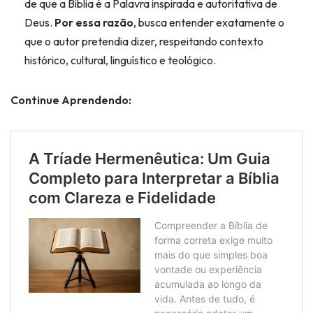
de que a Bíblia é a Palavra inspirada e autoritativa de
Deus.
Por essa razão
, busca entender exatamente o
que o autor pretendia dizer, respeitando contexto
histórico, cultural, linguístico e teológico.
Continue Aprendendo: