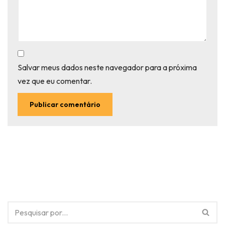
Salvar meus dados neste navegador para a próxima
vez que eu comentar.