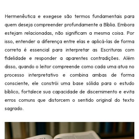
Hermenêutica e exegese são termos fundamentais para
quem deseja compreender profundamente a Bíblia. Embora
estejam relacionadas, não significam a mesma coisa. Por
isso, entender a diferença entre elas e aplicá-las de forma
correta é essencial para interpretar as Escrituras com
fidelidade e responder a aparentes contradições. Além
disso, quando o leitor compreende como cada uma atua no
processo interpretativo e combina ambas de forma
consciente, ele constrói uma base sólida para o estudo
bíblico, fortalece sua capacidade de discernimento e evita
erros comuns que distorcem o sentido original do texto
sagrado.