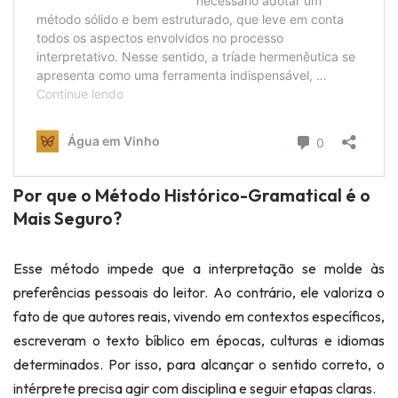
Por que o Método Histórico-Gramatical é o
Mais Seguro?
Esse método impede que a interpretação se molde às
preferências pessoais do leitor. Ao contrário, ele valoriza o
fato de que autores reais, vivendo em contextos específicos,
escreveram o texto bíblico em épocas, culturas e idiomas
determinados. Por isso, para alcançar o sentido correto, o
intérprete precisa agir com disciplina e seguir etapas claras.