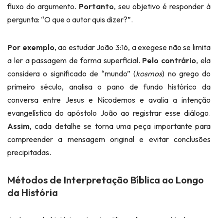
fluxo do argumento.
Portanto
, seu objetivo é responder à
pergunta: “O que o autor quis dizer?”.
Por exemplo
, ao estudar João 3:16, a exegese não se limita
a ler a passagem de forma superficial.
Pelo contrário
, ela
considera o significado de “mundo” (
kosmos
) no grego do
primeiro século, analisa o pano de fundo histórico da
conversa entre Jesus e Nicodemos e avalia a intenção
evangelística do apóstolo João ao registrar esse diálogo.
Assim
, cada detalhe se torna uma peça importante para
compreender a mensagem original e evitar conclusões
precipitadas.
Métodos de Interpretação Bíblica ao Longo
da História