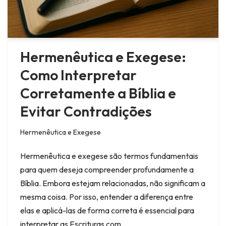
Hermenêutica e Exegese:
Como Interpretar
Corretamente a Bíblia e
Evitar Contradições
Hermenêutica e Exegese
Hermenêutica e exegese são termos fundamentais
para quem deseja compreender profundamente a
Bíblia. Embora estejam relacionadas, não significam a
mesma coisa. Por isso, entender a diferença entre
elas e aplicá-las de forma correta é essencial para
interpretar as Escrituras com…