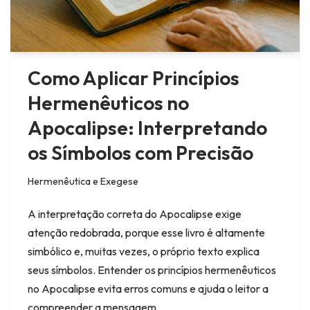
Como Aplicar Princípios
Hermenêuticos no
Apocalipse: Interpretando
os Símbolos com Precisão
Hermenêutica e Exegese
A interpretação correta do Apocalipse exige
atenção redobrada, porque esse livro é altamente
simbólico e, muitas vezes, o próprio texto explica
seus símbolos. Entender os princípios hermenêuticos
no Apocalipse evita erros comuns e ajuda o leitor a
compreender a mensagem…