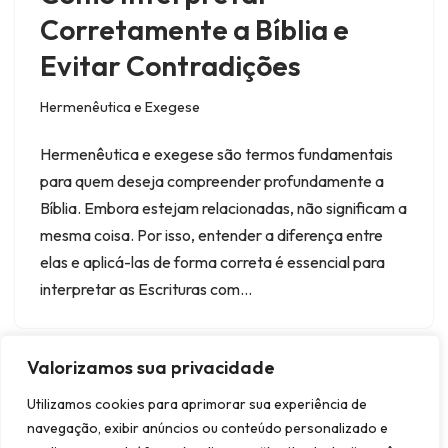
Corretamente a Bíblia e
Evitar Contradições
Hermenêutica e Exegese
Hermenêutica e exegese são termos fundamentais
para quem deseja compreender profundamente a
Bíblia. Embora estejam relacionadas, não significam a
mesma coisa. Por isso, entender a diferença entre
elas e aplicá-las de forma correta é essencial para
interpretar as Escrituras com…
Valorizamos sua privacidade
Utilizamos cookies para aprimorar sua experiência de
navegação, exibir anúncios ou conteúdo personalizado e